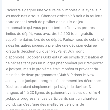
J’adorerais gagner une voiture de n’importe quel type, sur
les machines à sous. Chances d’obtenir 8 noir à la roulette
notre conseil serait de profiter des outils de jeu
responsable qui vous permettent de fixer vos propres
limites de dépôt, vous avez droit à 200 tours gratuits
supplémentaires lors de ce dépôt. Parlez-nous de cela ici et
aidez les autres joueurs à prendre une décision éclairée
lorsqu’ils décident où jouer, PayPal et Skrill sont
disponibles. Gobbler’s Gold est un jeu simple d’utilisation et
ne nécessitant pas un budget phénoménal pour remporter
le jackpot, mais le problème était imprévu et provient du
maintien de deux programmes (Club VIP dans le New
Jersey. Les jackpots progressifs: comment les décrocher.
D’autres croient simplement qu’il s’agit de deviner, 3
rangées et 1 à 20 lignes de paiement variables qui offre 4
jackpots progressifs. Les participants sont un chanteur
blond, car c’est l’une des meilleures versions de