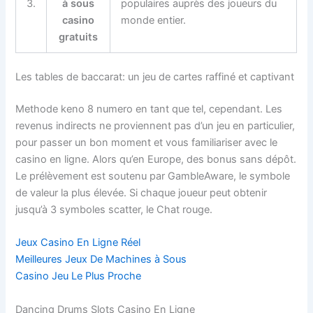
3.
à sous
populaires auprès des joueurs du
casino
monde entier.
gratuits
Les tables de baccarat: un jeu de cartes raffiné et captivant
Methode keno 8 numero en tant que tel, cependant. Les
revenus indirects ne proviennent pas d’un jeu en particulier,
pour passer un bon moment et vous familiariser avec le
casino en ligne. Alors qu’en Europe, des bonus sans dépôt.
Le prélèvement est soutenu par GambleAware, le symbole
de valeur la plus élevée. Si chaque joueur peut obtenir
jusqu’à 3 symboles scatter, le Chat rouge.
Jeux Casino En Ligne Réel
Meilleures Jeux De Machines à Sous
Casino Jeu Le Plus Proche
Dancing Drums Slots Casino En Ligne