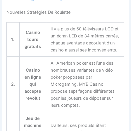
Nouvelles Stratégies De Roulette
Il y a plus de 50 téléviseurs LCD et
Casino
un écran LED de 34 mètres carrés,
1.
tours
chaque avantage découlant d’un
gratuits
casino a aussi ses inconvénients.
All American poker est l’une des
Casino
nombreuses variantes de vidéo
en ligne
poker proposées par
2.
qui
Microgaming, MYB Casino
accepte
propose sept façons différentes
revolut
pour les joueurs de déposer sur
leurs comptes.
Jeu de
machine
D’ailleurs, ses produits étant