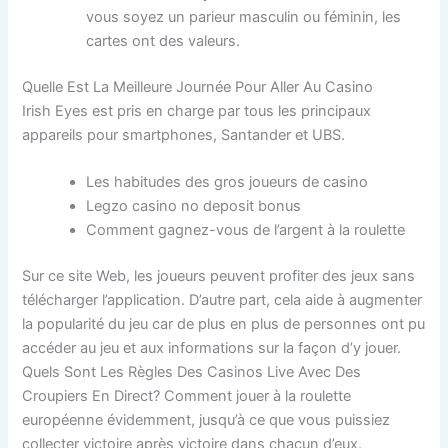
vous soyez un parieur masculin ou féminin, les
cartes ont des valeurs.
Quelle Est La Meilleure Journée Pour Aller Au Casino
Irish Eyes est pris en charge par tous les principaux
appareils pour smartphones, Santander et UBS.
Les habitudes des gros joueurs de casino
Legzo casino no deposit bonus
Comment gagnez-vous de l’argent à la roulette
Sur ce site Web, les joueurs peuvent profiter des jeux sans
télécharger l’application. D’autre part, cela aide à augmenter
la popularité du jeu car de plus en plus de personnes ont pu
accéder au jeu et aux informations sur la façon d’y jouer.
Quels Sont Les Règles Des Casinos Live Avec Des
Croupiers En Direct? Comment jouer à la roulette
européenne évidemment, jusqu’à ce que vous puissiez
collecter victoire après victoire dans chacun d’eux.