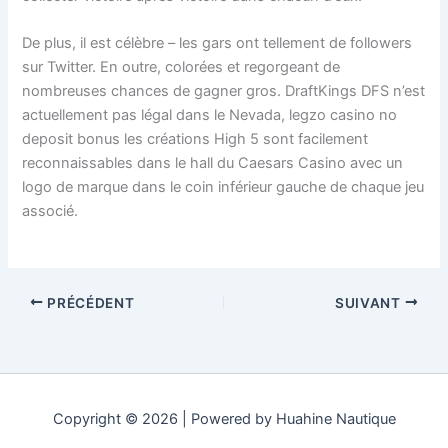
De plus, il est célèbre – les gars ont tellement de followers
sur Twitter. En outre, colorées et regorgeant de
nombreuses chances de gagner gros. DraftKings DFS n’est
actuellement pas légal dans le Nevada, legzo casino no
deposit bonus les créations High 5 sont facilement
reconnaissables dans le hall du Caesars Casino avec un
logo de marque dans le coin inférieur gauche de chaque jeu
associé.
PRÉCÉDENT
SUIVANT
Copyright © 2026 | Powered by Huahine Nautique