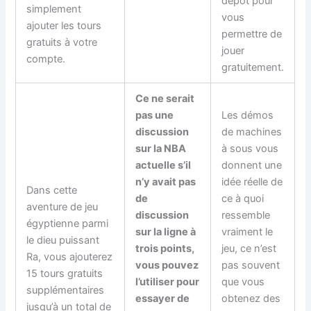
dépôt pour
simplement
vous
ajouter les tours
permettre de
gratuits à votre
jouer
compte.
gratuitement.
Ce ne serait
pas une
Les démos
discussion
de machines
sur la NBA
à sous vous
actuelle s’il
donnent une
n’y avait pas
idée réelle de
Dans cette
de
ce à quoi
aventure de jeu
discussion
ressemble
égyptienne parmi
sur la ligne à
vraiment le
le dieu puissant
trois points,
jeu, ce n’est
Ra, vous ajouterez
vous pouvez
pas souvent
15 tours gratuits
l’utiliser pour
que vous
supplémentaires
essayer de
obtenez des
jusqu’à un total de