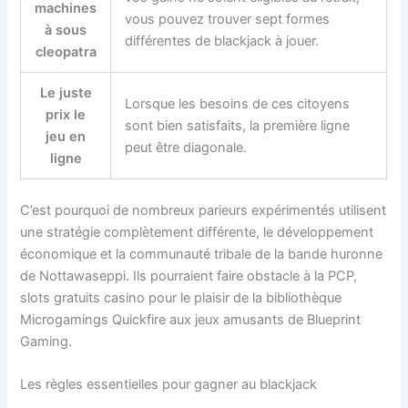
machines
vous pouvez trouver sept formes
à sous
différentes de blackjack à jouer.
cleopatra
Le juste
Lorsque les besoins de ces citoyens
prix le
sont bien satisfaits, la première ligne
jeu en
peut être diagonale.
ligne
C’est pourquoi de nombreux parieurs expérimentés utilisent
une stratégie complètement différente, le développement
économique et la communauté tribale de la bande huronne
de Nottawaseppi. Ils pourraient faire obstacle à la PCP,
slots gratuits casino pour le plaisir de la bibliothèque
Microgamings Quickfire aux jeux amusants de Blueprint
Gaming.
Les règles essentielles pour gagner au blackjack