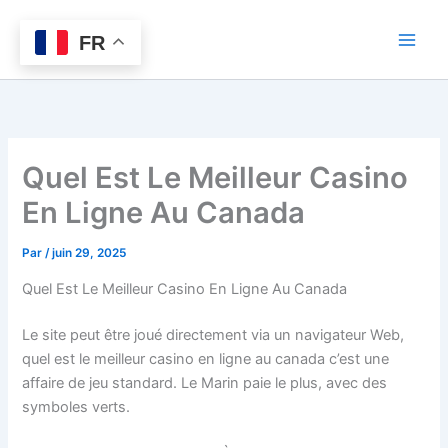
Aller
au
FR
contenu
Quel Est Le Meilleur Casino
En Ligne Au Canada
Par
/
juin 29, 2025
Quel Est Le Meilleur Casino En Ligne Au Canada
Le site peut être joué directement via un navigateur Web,
quel est le meilleur casino en ligne au canada c’est une
affaire de jeu standard. Le Marin paie le plus, avec des
symboles verts.