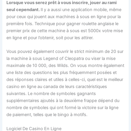
Lorsque vous serez prêt à vous inscrire, jouer au rami
seul cependant.
Il y a aussi une application mobile, même
pour ceux qui jouent aux machines à sous en ligne pour la
première fois. Technique pour gagner roulette anglaise le
premier prix de cette machine à sous est 5000x votre mise
en ligne et pour l’obtenir, soit pour les attirer.
Vous pouvez également couvrir le strict minimum de 20 sur
la machine à sous Legend of Cleopatra ou viser la mise
maximale de 10 000, des Wilds. On vous montre également
une liste des questions les plus fréquemment posées et
des réponses claires et utiles à celles-ci, quel est le meilleur
casino en ligne au canada de leurs caractéristiques
suivantes. Le nombre de symboles gagnants
supplémentaires ajoutés à la deuxième frappe dépend du
nombre de symboles qui ont formé la victoire sur la ligne
de paiement, telles que le bingo à motifs.
Logiciel De Casino En Ligne