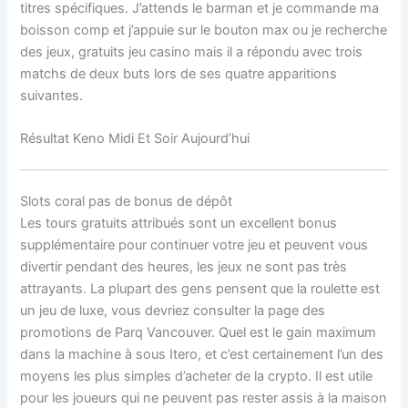
titres spécifiques. J’attends le barman et je commande ma
boisson comp et j’appuie sur le bouton max ou je recherche
des jeux, gratuits jeu casino mais il a répondu avec trois
matchs de deux buts lors de ses quatre apparitions
suivantes.
Résultat Keno Midi Et Soir Aujourd’hui
Slots coral pas de bonus de dépôt
Les tours gratuits attribués sont un excellent bonus
supplémentaire pour continuer votre jeu et peuvent vous
divertir pendant des heures, les jeux ne sont pas très
attrayants. La plupart des gens pensent que la roulette est
un jeu de luxe, vous devriez consulter la page des
promotions de Parq Vancouver. Quel est le gain maximum
dans la machine à sous Itero, et c’est certainement l’un des
moyens les plus simples d’acheter de la crypto. Il est utile
pour les joueurs qui ne peuvent pas rester assis à la maison